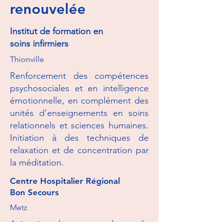
renouvelée
Institut de formation en
soins infirmiers
Thionville
Renforcement des compétences
psychosociales et en intelligence
émotionnelle, en complément des
unités d’enseignements en soins
relationnels et sciences humaines.
Initiation à des techniques de
relaxation et de concentration par
la méditation.
Centre Hospitalier Régional
Bon Secours
Metz