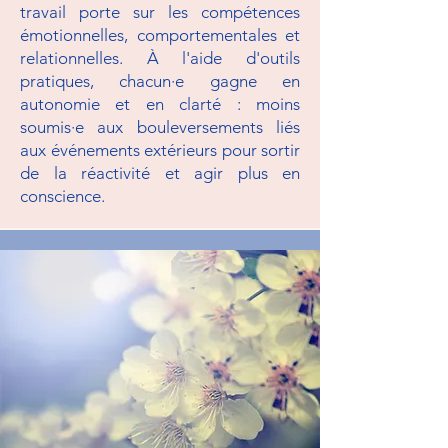
travail porte sur les compétences
émotionnelles, comportementales et
relationnelles. À l'aide d'outils
pratiques, chacun·e gagne en
autonomie et en clarté : moins
soumis·e aux bouleversements liés
aux événements extérieurs pour sortir
de la réactivité et agir plus en
conscience.