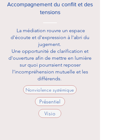
Accompagnement du conflit et des
tensions
La médiation rouvre un espace
d'écoute et d'expression à l'abri du
jugement.
Une opportunité de clarification et
d'ouverture afin de mettre en lumière
sur quoi pourraient reposer
l’incompréhension mutuelle et les
différends.
Nonviolence systémique
Présentiel
Visio