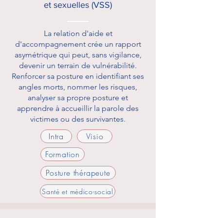
et sexuelles (VSS)
La relation d'aide et
d'accompagnement crée un rapport
asymétrique qui peut, sans vigilance,
devenir un terrain de vulnérabilité.
Renforcer sa posture en identifiant ses
angles morts, nommer les risques,
analyser sa propre posture et
apprendre à accueillir la parole des
victimes ou des survivantes.
Intra
Visio
Formation
Posture thérapeute
Santé et médico-social