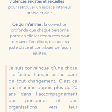
violences sexistes et sexuelles
—
pour retrouver un espace intérieur
stable et clair.
Ce qui m'anime
: la conviction
profonde que chaque personne
porte en elle les ressources pour
retrouver l'équilibre, occuper sa
juste place et contribuer de façon
ajustée.
Je suis convaincue d’une chose
: le facteur humain est au cœur
de tout changement. C’est ce
qui m’anime depuis plus de 20
ans dans l’accompagnement
des personnes et des
organisations vers leur