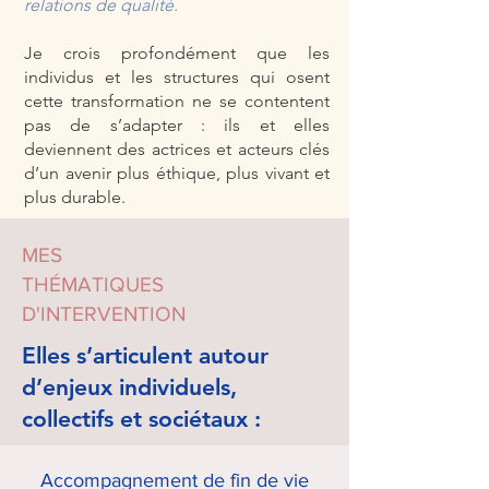
relations de qualité.
Je crois profondément que les
individus et les structure
s qui osent
cette transformation ne se contentent
pas de s’adapter : ils et elles
deviennent des actrices et acteurs clés
d’un avenir plus éthique, plus vivant et
plus durable.
MES
THÉMATIQUES
D'INTERVENTION
Elles s’articulent autour
d’enjeux individuels,
collectifs et sociétaux :
Accompagnement de fin de vie