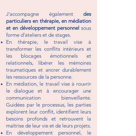
J'accompagne également
des
particuliers en thérapie, en médiation
et en développement personnel
sous
forme d'ateliers et de stages.
En thérapie, le travail vise à
transformer les conflits intérieurs et
les blocages émotionnels et
relationnels, libérer les mémoires
traumatiques et ancrer durablement
les ressources de la personne.
En médiation, le travail vise à rouvrir
le dialogue et à encourager une
communication bienveillante.
Guidées par le processus, les parties
explorent leur conflit, identifient leurs
besoins profonds et retrouvent la
maîtrise de leur vie et de leurs projets.
En développement personnel, le