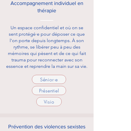
Accompagnement individuel en
thérapie
Un espace confidentiel et où on se
sent protégé·e pour déposer ce que
l'on porte depuis longtemps. À son
rythme, se libérer peu à peu des
mémoires qui pèsent et de ce qui fait
trauma pour reconnecter avec son
essence et reprendre la main sur sa vie.
Sénior·e
Présentiel
Visio
Prévention des violences sexistes