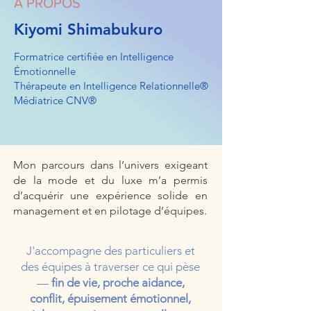
À PROPOS
Kiyomi Shimabukuro
Formatrice certifiée en Intelligence
Émotionnelle
Thérapeute en Intelligence Relationnelle®
Médiatrice CNV®
Mon parcours dans l’univers exigeant
de la mode et du luxe m’a permis
d’acquérir une expérience solide en
management et en pilotage d’équipes.
J'accompagne des particuliers et
des équipes à traverser ce qui pèse
—
fin
de vie, proche aidance,
conflit, épuisement émotionnel,