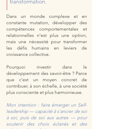
transformation.
​​Dans un monde complexe et en
constante mutation, développer des
compétences comportementales et
relationnelles n’est plus une option,
mais une nécessité pour transformer
les défis humains en leviers de
croissance collective.
Pourquoi investir dans le
développement des savoir-être ? Parce
que c’est un moyen concret de
contribuer, à son échelle, à une société
plus consciente et plus harmonieuse.
Mon intention : faire émerger un Self-
leadership — capacité à s'ancrer de soi
à soi, puis de soi aux autres — pour
soutenir des choix éclairés et des