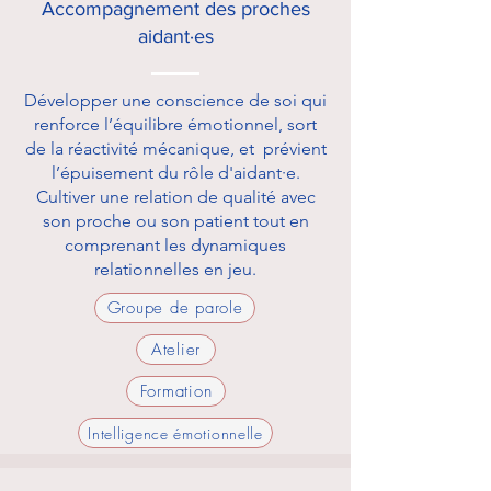
Accompagnement des proches
aidant·es
Développer une conscience de soi qui
renforce l’équilibre émotionnel, sort
de la réactivité mécanique, et prévient
l’épuisement du rôle d'aidant·e.
Cultiver une relation de qualité avec
son proche ou son patient tout en
comprenant les dynamiques
relationnelles en jeu.
Groupe de parole
Atelier
Formation
Intelligence émotionnelle