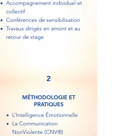
Accompagnement individuel et
collectif
Conférences de sensibilisation
Travaux dirigés en amont et au
retour de stage
2
MÉTHODOLOGIE ET
PRATIQUES
L’Intelligence Émotionnelle
La Communication
NonViolente (CNV®)