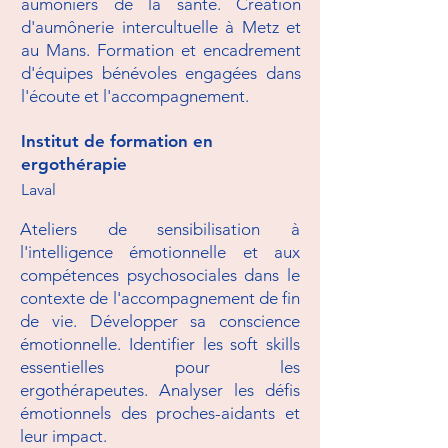
aumôniers de la santé. Création
d'aumônerie intercultuelle à Metz et
au Mans. Formation et encadrement
d'équipes bénévoles engagées dans
l'écoute et l'accompagnement.
Institut de formation en
ergothérapie
Laval
Ateliers de sensibilisation à
l'intelligence émotionnelle et aux
compétences psychosociales dans le
contexte de l'accompagnement de fin
de vie.
Développer sa conscience
émotionnelle.
Identifier les soft skills
essentielles pour les
ergothérapeutes.
Analyser les défis
émotionnels des proches-aidants et
leur impact.