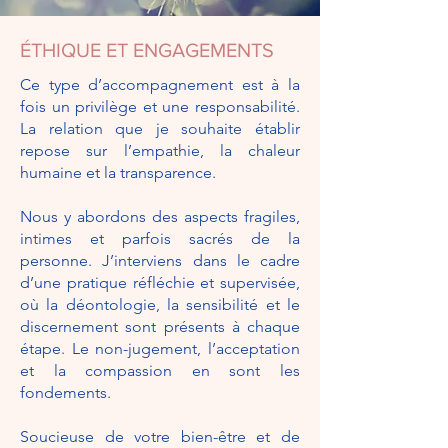
ÉTHIQUE ET ENGAGEMENTS
Ce type d’accompagnement est à la
fois un privilège et une responsabilité.
La relation que je souhaite établir
repose sur l’empathie, la chaleur
humaine et la transparence.
Nous y abordons des aspects fragiles,
intimes et parfois sacrés de la
personne. J’interviens dans le cadre
d’une pratique réfléchie et supervisée,
où la déontologie, la sensibilité et le
discernement sont présents à chaque
étape. Le non-jugement, l’acceptation
et la compassion en sont les
fondements.
Soucieuse de votre bien-être et de