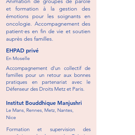
Animation de groupes de parole
et formation à la gestion des
émotions pour les soignants en
oncologie. Accompagnement des
patient·es en fin de vie et soutien
auprès des familles.
EHPAD privé
En Moselle
Accompagnement d'un collectif de
familles pour un retour aux bonnes
pratiques en partenariat avec le
Défenseur des Droits Metz et Paris.
Institut Bouddhique Manjushri
Le Mans, Rennes, Metz, Nantes,
Nice
Formation et supervision des