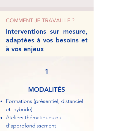
COMMENT JE TRAVAILLE ?
Interventions sur mesure,
adaptées à vos besoins et
à vos enjeux
1
MODALITÉS
Formations (présentiel, distanciel
et hybride)
Ateliers thématiques ou
d'approfondissement