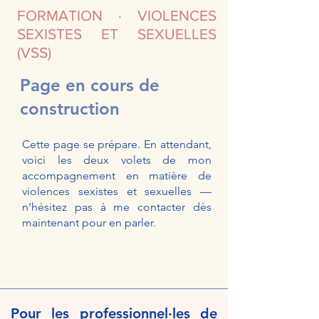
FORMATION · VIOLENCES
SEXISTES ET SEXUELLES
(VSS)
Page en cours de
construction
Cette page se prépare. En attendant,
voici les deux volets de mon
accompagnement en matière de
violences sexistes et sexuelles —
n’hésitez pas à me contacter dès
maintenant pour en parler.
Pour les professionnel·les de