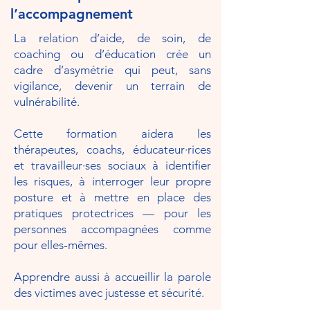
l’accompagnement
La relation d’aide, de soin, de
coaching ou d’éducation crée un
cadre d’asymétrie qui peut, sans
vigilance, devenir un terrain de
vulnérabilité.
Cette formation aidera les
thérapeutes, coachs, éducateur·rices
et travailleur·ses sociaux à identifier
les risques, à interroger leur propre
posture et à mettre en place des
pratiques protectrices — pour les
personnes accompagnées comme
pour elles-mêmes.
Apprendre aussi à accueillir la parole
des victimes avec justesse et sécurité.