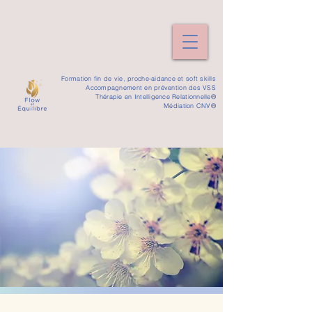
​Formation fin de vie, proche-aidance et soft skills
Accompagnement en prévention des VSS
Thérapie en Intelligence Relationnelle®
Médiation CNV
®