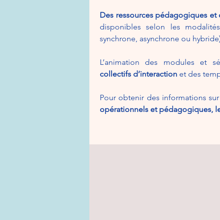
Des ressources pédagogiques et 
disponibles selon les modalités 
synchrone, asynchrone ou hybride)
L’animation des modules et 
collectifs d’interaction
et des temp
Pour obtenir des informations su
opérationnels et pédagogiques, le