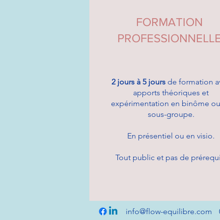
FORMATION
PROFESSIONNELL
2 jours à 5 jours
de formation a
apports théoriques et
expérimentation en binôme ou
sous-groupe.
En présentiel ou en visio.
Tout public et pas de prérequ
info@flow-equilibre.com