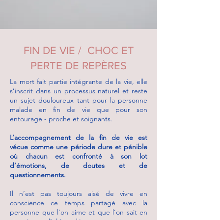
FIN DE VIE / CHOC ET
PERTE DE REPÈRES
La mort fait partie intégrante de la vie, elle
s’inscrit dans un processus naturel et reste
un sujet douloureux tant pour la personne
malade en fin de vie
que pour son
entourage - proche et soignants.
L’accompagnement de la fin de vie est
vécue comme une période dure et pénible
où chacun est confronté à son lot
d’émotions, de doutes et de
questionnements.
Il n’est pas toujours aisé de vivre en
conscience ce temps partagé avec la
personne que l’on aime et que l’on sait en